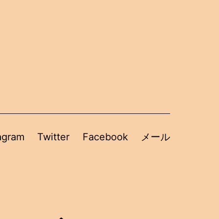
agram
Twitter
Facebook
メール