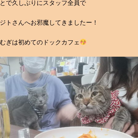
とで久しぶりにスタッフ全員で
ジトさんへお邪魔してきましたー！
むぎは初めてのドックカフェ