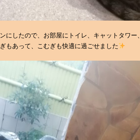
ンにしたので、お部屋にトイレ、キャットタワー
ぎもあって、こむぎも快適に過ごせました