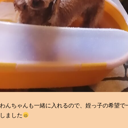
わんちゃんも一緒に入れるので、姪っ子の希望で
しました