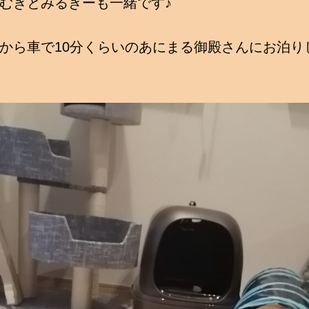
むぎとみるきーも一緒です♪
から車で10分くらいのあにまる御殿さんにお泊り