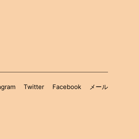
agram
Twitter
Facebook
メール