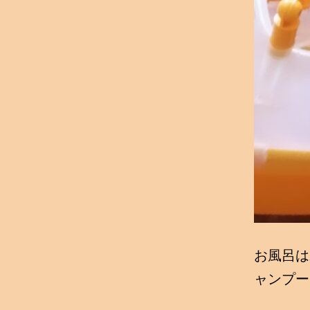
お風呂は
ャンプー