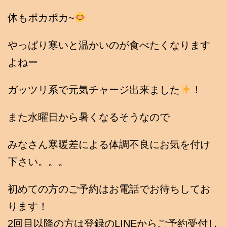
体もポカポカ~
やっぱり寒いと温かいのが食べたくなります
よねー
ガッツリ系で元気チャージ出来ました
！
また水曜日から暑くなるそうなので
みなさん寒暖差による体調不良にお気を付け
下さい。。。
初めての方のご予約はお電話でお待ちしてお
ります！
2回目以降の方は登録のLINEからご予約受付し