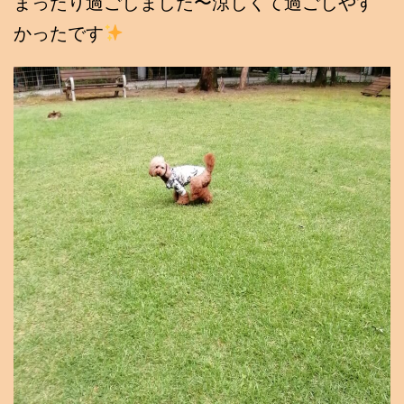
まったり過ごしました〜涼しくて過ごしやす
かったです