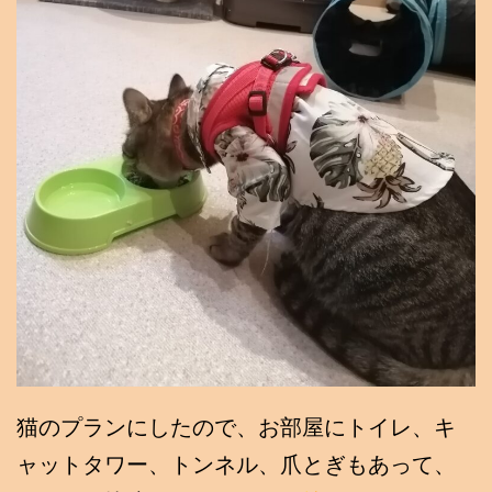
猫のプランにしたので、お部屋にトイレ、キ
ャットタワー、トンネル、爪とぎもあって、