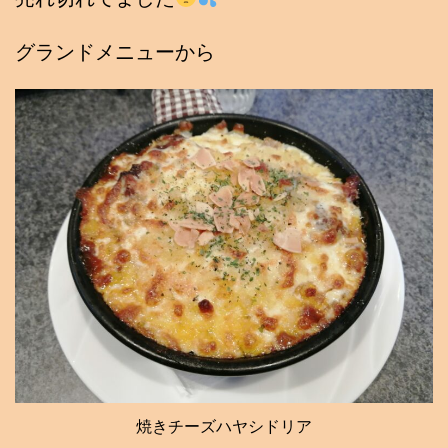
グランドメニューから
焼きチーズハヤシドリア