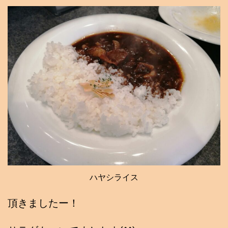
ハヤシライス
頂きましたー！