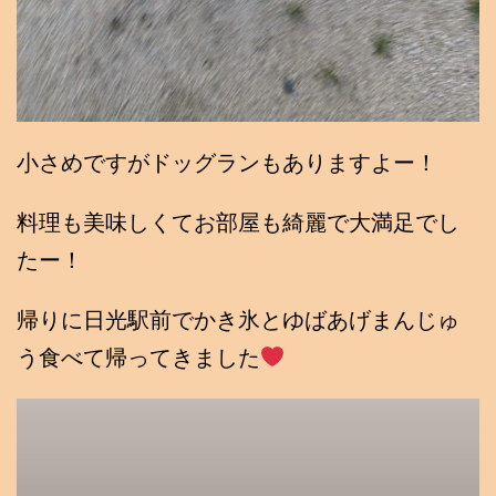
小さめですがドッグランもありますよー！
料理も美味しくてお部屋も綺麗で大満足でし
たー！
帰りに日光駅前でかき氷とゆばあげまんじゅ
う食べて帰ってきました