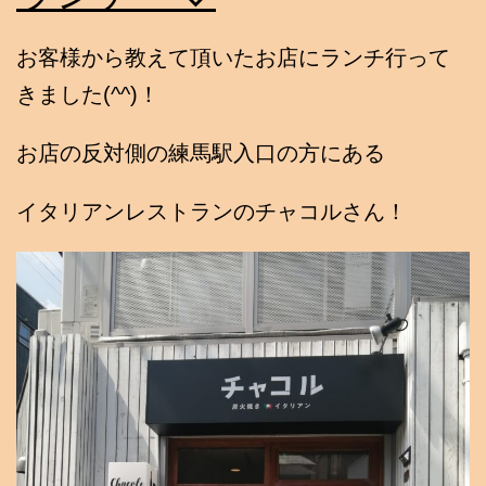
お客様から教えて頂いたお店にランチ行って
きました(^^)！
お店の反対側の練馬駅入口の方にある
イタリアンレストランのチャコルさん！