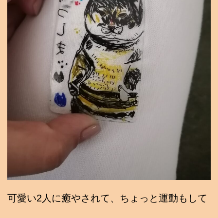
可愛い2人に癒やされて、ちょっと運動もして