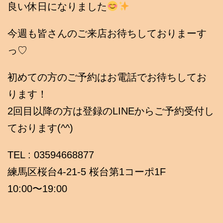
良い休日になりました
今週も皆さんのご来店お待ちしておりまーす
っ♡
初めての方のご予約はお電話でお待ちしてお
ります！
2回目以降の方は登録のLINEからご予約受付し
ております(^^)
TEL : 03594668877
練馬区桜台4-21-5 桜台第1コーポ1F
10:00〜19:00