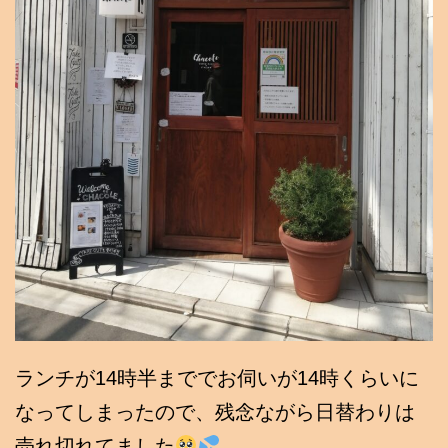
ランチが14時半まででお伺いが14時くらいに
なってしまったので、残念ながら日替わりは
売れ切れてました