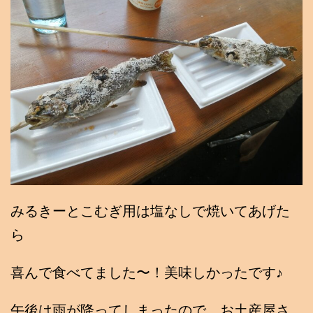
みるきーとこむぎ用は塩なしで焼いてあげた
ら
喜んで食べてました〜！美味しかったです♪
午後は雨が降ってしまったので、お土産屋さ