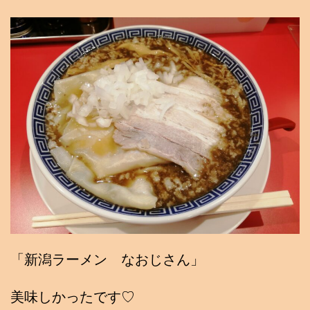
「新潟ラーメン なおじさん」
美味しかったです♡