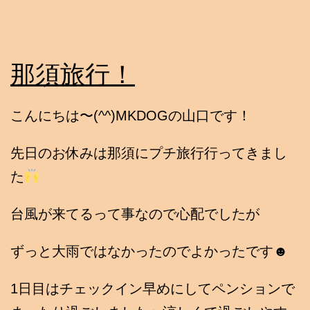
那須旅行！
こんにちは〜(^^)MKDOGの山口です！
先日のお休みは那須にプチ旅行行ってきまし
た
台風が来てるって事なので心配でしたが
ずっと大雨ではなかったのでよかったです☻
1日目はチェックイン早めにしてペンションで