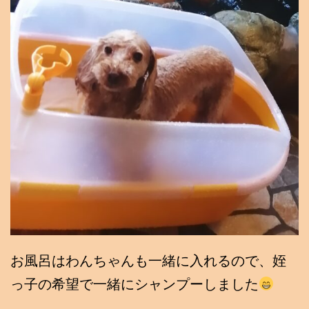
お風呂はわんちゃんも一緒に入れるので、姪
っ子の希望で一緒にシャンプーしました