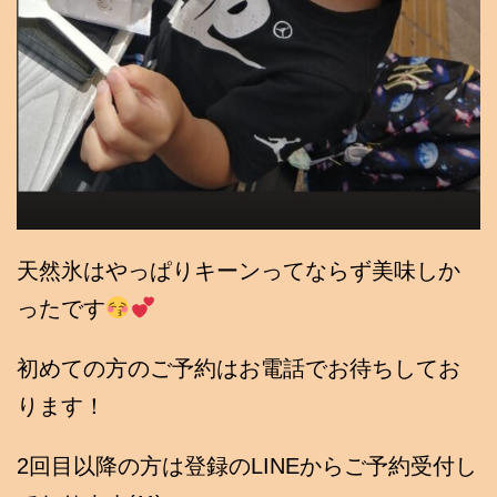
天然氷はやっぱりキーンってならず美味しか
ったです
初めての方のご予約はお電話でお待ちしてお
ります！
2回目以降の方は登録のLINEからご予約受付し