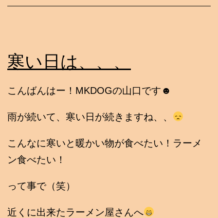
寒い日は、、、
こんばんはー！MKDOGの山口です☻
雨が続いて、寒い日が続きますね、、
こんなに寒いと暖かい物が食べたい！ラーメ
ン食べたい！
って事で（笑）
近くに出来たラーメン屋さんへ