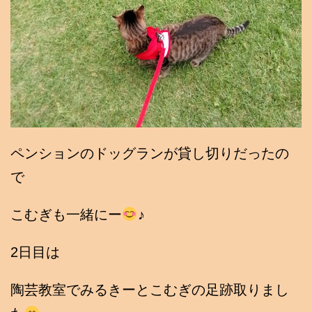
ペンションのドッグランが貸し切りだったの
で
こむぎも一緒にー
♪
2日目は
陶芸教室でみるきーとこむぎの足跡取りまし