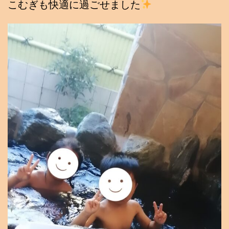
こむぎも快適に過ごせました