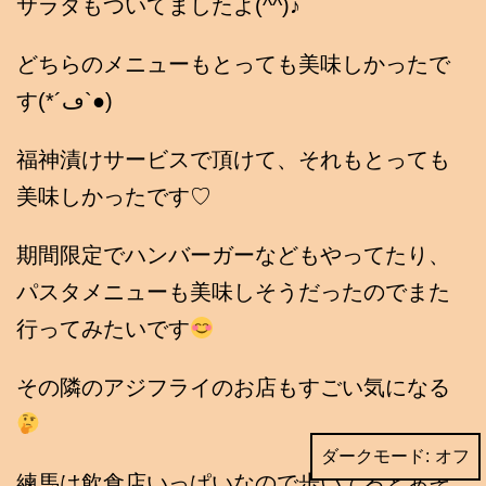
サラダもついてましたよ(^^)♪
どちらのメニューもとっても美味しかったで
す(*´ڡ`●)
福神漬けサービスで頂けて、それもとっても
美味しかったです♡
期間限定でハンバーガーなどもやってたり、
パスタメニューも美味しそうだったのでまた
行ってみたいです
その隣のアジフライのお店もすごい気になる
ダークモード:
練馬は飲食店いっぱいなので歩いてるとあそ