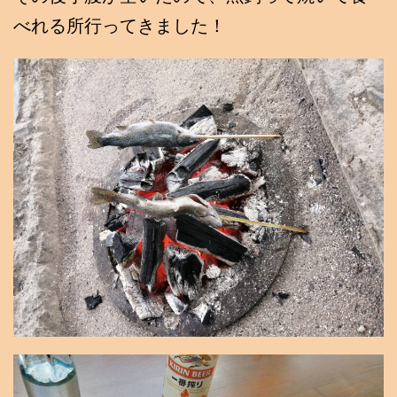
べれる所行ってきました！