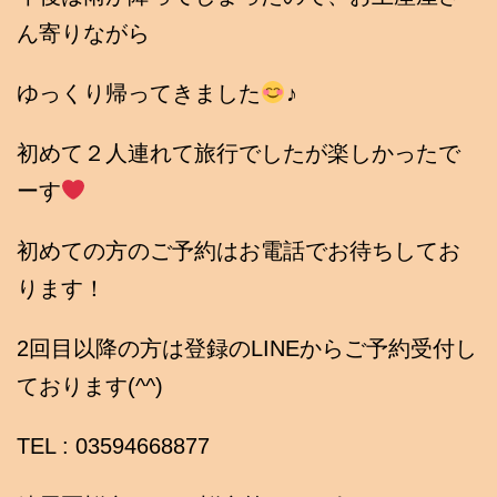
ん寄りながら
ゆっくり帰ってきました
♪
初めて２人連れて旅行でしたが楽しかったで
ーす
初めての方のご予約はお電話でお待ちしてお
ります！
2回目以降の方は登録のLINEからご予約受付し
ております(^^)
TEL : 03594668877