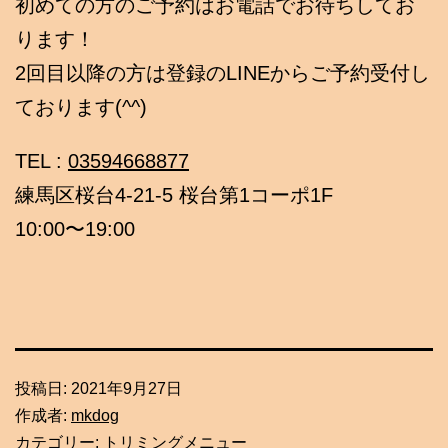
初めての方のご予約はお電話でお待ちしてお
ります！
2回目以降の方は登録のLINEからご予約受付し
ております(^^)
TEL :
03594668877
練馬区桜台4-21-5 桜台第1コーポ1F
10:00〜19:00
投稿日:
2021年9月27日
作成者:
mkdog
カテゴリー:
トリミングメニュー