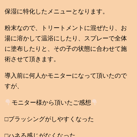
保湿に特化したメニューとなります。
粉末なので、トリートメントに混ぜたり、お
湯に溶かして温浴にしたり、スプレーで全体
に塗布したりと、その子の状態に合わせて施
術させて頂きます。
導入前に何人かモニターになって頂いたので
すが、
モニター様から頂いたご感想
□ブラッシングがしやすくなった
□ハネる感じがなくなった