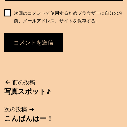
次回のコメントで使用するためブラウザーに自分の名
前、メールアドレス、サイトを保存する。
投
前の投稿
写真スポット♪
稿
ナ
次の投稿
こんばんはー！
ビ