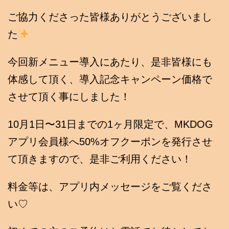
ご協力くださった皆様ありがとうございまし
た
今回新メニュー導入にあたり、是非皆様にも
体感して頂く、導入記念キャンペーン価格で
させて頂く事にしました！
10月1日〜31日までの1ヶ月限定で、MKDOG
アプリ会員様へ50%オフクーポンを発行させ
て頂きますので、是非ご利用ください！
料金等は、アプリ内メッセージをご覧くださ
い♡