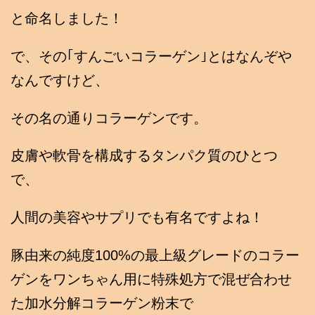
と命名しました！
で、その｢すんごいコラーゲン｣とはなんぞや
なんですけど、
その名の通りコラーゲンです。
皮膚や軟骨を構成するタンパク質のひとつ
で、
人間の美容やサプリでも有名ですよね！
豚由来の純度100%の最上級グレードのコラー
ゲンをワンちゃん用に特殊処方で混ぜ合わせ
た加水分解コラーゲン粉末で