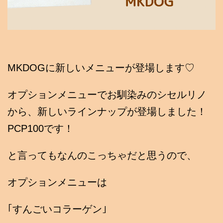
MKDOGに新しいメニューが登場します♡
オプションメニューでお馴染みのシセルリノ
から、新しいラインナップが登場しました！
PCP100です！
と言ってもなんのこっちゃだと思うので、
オプションメニューは
｢すんごいコラーゲン｣