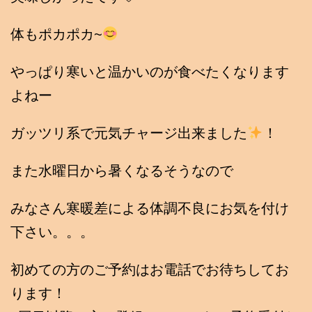
体もポカポカ~
やっぱり寒いと温かいのが食べたくなります
よねー
ガッツリ系で元気チャージ出来ました
！
また水曜日から暑くなるそうなので
みなさん寒暖差による体調不良にお気を付け
下さい。。。
初めての方のご予約はお電話でお待ちしてお
ります！