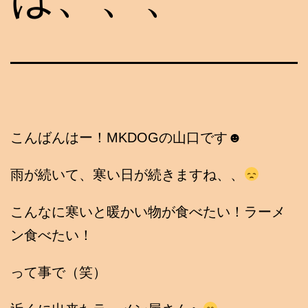
こんばんはー！MKDOGの山口です☻
雨が続いて、寒い日が続きますね、、
こんなに寒いと暖かい物が食べたい！ラーメ
ン食べたい！
って事で（笑）