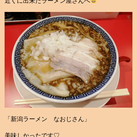
近くに出来たラーメン屋さんへ
「新潟ラーメン なおじさん」
美味しかったです♡