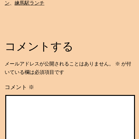
ン
、
練馬駅ランチ
コメントする
メールアドレスが公開されることはありません。
※
が付
いている欄は必須項目です
コメント
※