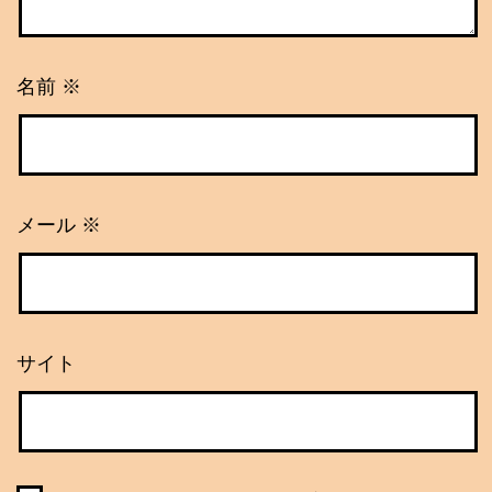
名前
※
メール
※
サイト