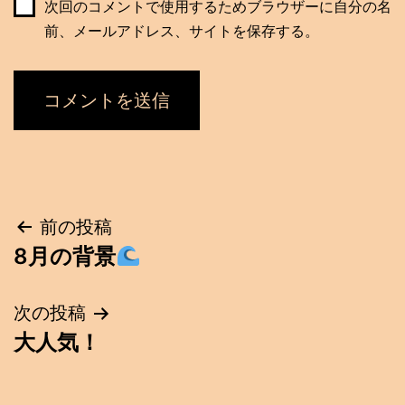
次回のコメントで使用するためブラウザーに自分の名
前、メールアドレス、サイトを保存する。
投
前の投稿
8月の背景
稿
ナ
次の投稿
大人気！
ビ
ゲ