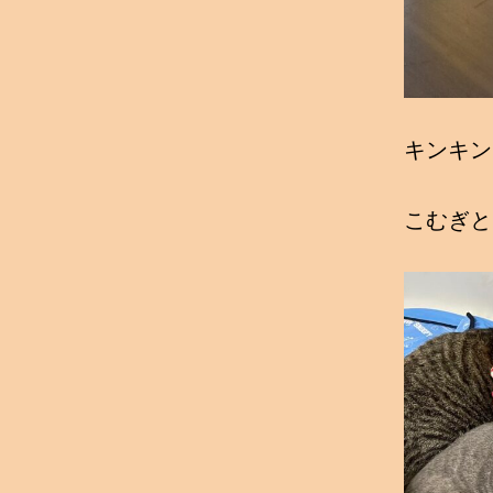
キンキン
こむぎと