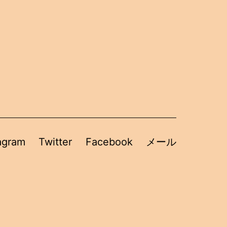
agram
Twitter
Facebook
メール