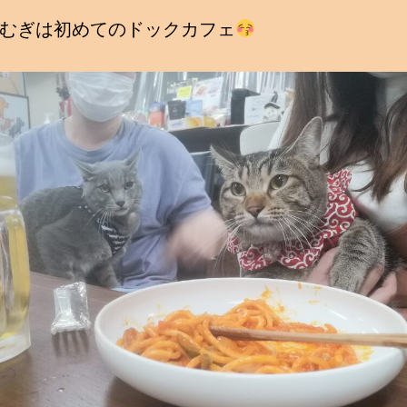
むぎは初めてのドックカフェ