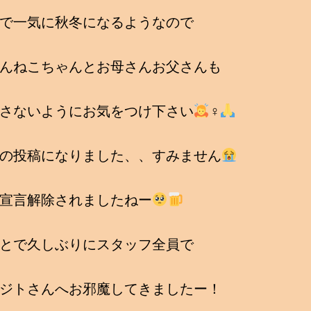
で一気に秋冬になるようなので
んねこちゃんとお母さんお父さんも
さないようにお気をつけ下さい
‍♀
の投稿になりました、、すみません
宣言解除されましたねー
とで久しぶりにスタッフ全員で
ジトさんへお邪魔してきましたー！