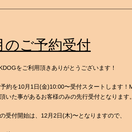
2月のご予約受付
KDOGをご利用頂きありがとうございます！
予約を10月1日(金)10:00〜受付スタートします！
頂いた事があるお客様のみの先行受付となります
の受付開始は、12月2日(木)〜となりますので、