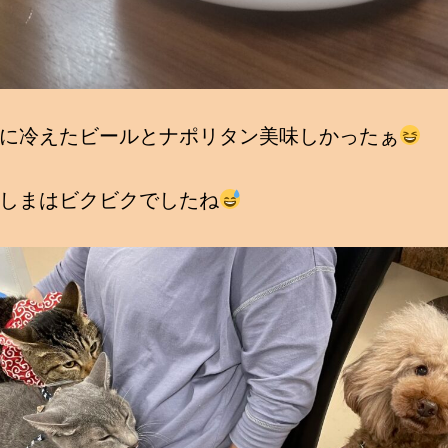
に冷えたビールとナポリタン美味しかったぁ
しまはビクビクでしたね