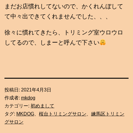
まだお店慣れしてないので、かくれんぼして
て中々出できてくれませんでした、、、
徐々に慣れてきたら、トリミング室ウロウロ
してるので、しまーと呼んで下さい
投稿日:
2021年4月3日
作成者:
mkdog
カテゴリー:
初めまして
タグ:
MKDOG
、
桜台トリミングサロン
、
練馬区トリミン
グサロン