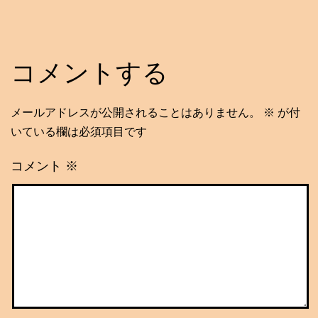
コメントする
メールアドレスが公開されることはありません。
※
が付
いている欄は必須項目です
コメント
※