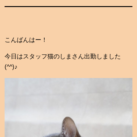
こんばんはー！
今日はスタッフ猫のしまさん出勤しました
(^^)♪