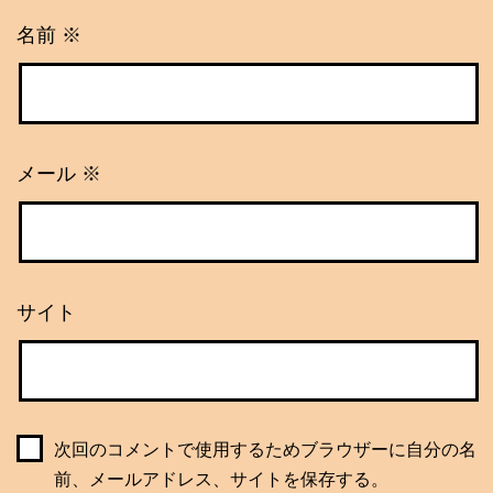
名前
※
メール
※
サイト
次回のコメントで使用するためブラウザーに自分の名
前、メールアドレス、サイトを保存する。