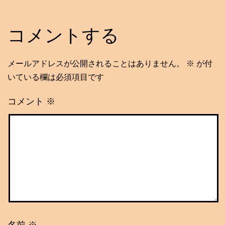
コメントする
メールアドレスが公開されることはありません。
※
が付
いている欄は必須項目です
コメント
※