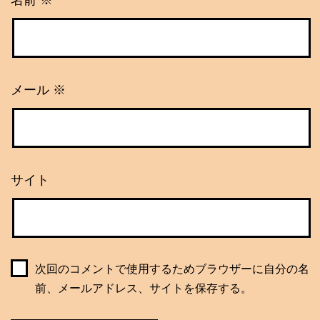
名前
※
メール
※
サイト
次回のコメントで使用するためブラウザーに自分の名
前、メールアドレス、サイトを保存する。