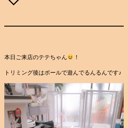
本日ご来店のテテちゃん
！
トリミング後はボールで遊んでるんるんです♪