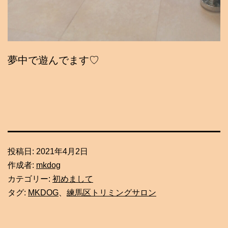
夢中で遊んでます♡
投稿日:
2021年4月2日
作成者:
mkdog
カテゴリー:
初めまして
タグ:
MKDOG
、
練馬区トリミングサロン