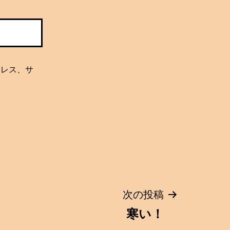
ドレス、サ
次の投稿
寒い！