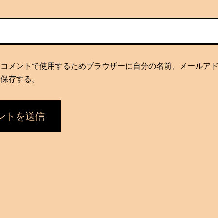
のコメントで使用するためブラウザーに自分の名前、メールア
を保存する。