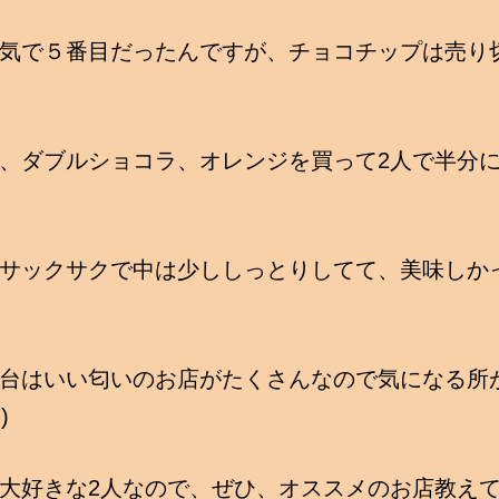
気で５番目だったんですが、チョコチップは売り
、ダブルショコラ、オレンジを買って2人で半分
サックサクで中は少ししっとりしてて、美味しか
台はいい匂いのお店がたくさんなので気になる所
`●)
大好きな2人なので、ぜひ、オススメのお店教え