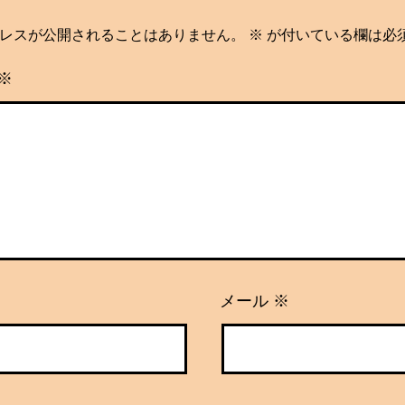
レスが公開されることはありません。
※
が付いている欄は必
※
メール
※