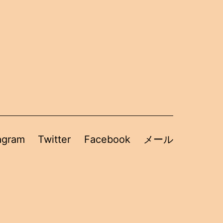
agram
Twitter
Facebook
メール