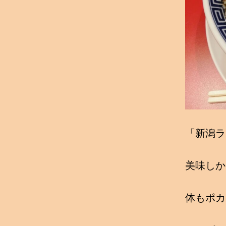
「新潟ラ
美味しか
体もポカ