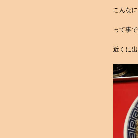
こんなに
って事で
近くに出