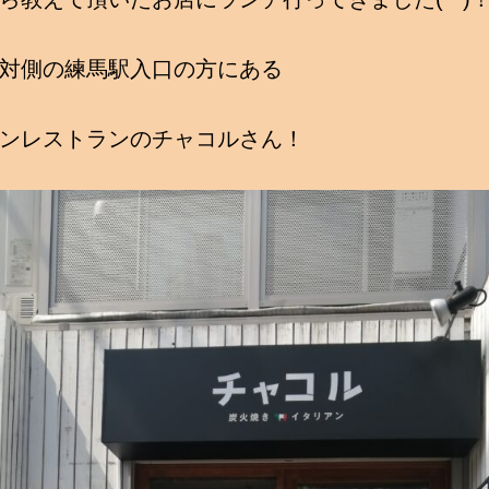
対側の練馬駅入口の方にある
ンレストランのチャコルさん！