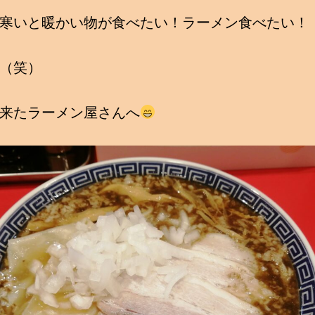
寒いと暖かい物が食べたい！ラーメン食べたい！
（笑）
来たラーメン屋さんへ