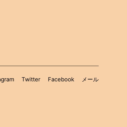
agram
Twitter
Facebook
メール