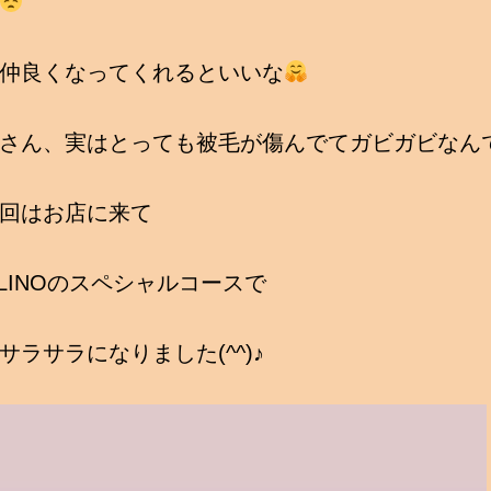
仲良くなってくれるといいな
さん、実はとっても被毛が傷んでてガビガビなん
回はお店に来て
L`LINOのスペシャルコースで
サラサラになりました(^^)♪