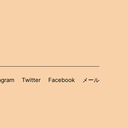
agram
Twitter
Facebook
メール