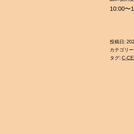
10:00〜1
投稿日:
20
カテゴリー
タグ:
C-CE