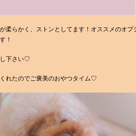
が柔らかく、ストンとしてます！オススメのオプ
す！
し下さい♡
くれたのでご褒美のおやつタイム♡