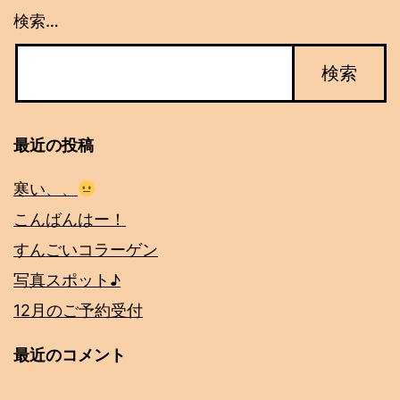
検索…
最近の投稿
寒い、、
こんばんはー！
すんごいコラーゲン
写真スポット♪
12月のご予約受付
最近のコメント