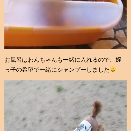
お風呂はわんちゃんも一緒に入れるので、姪
っ子の希望で一緒にシャンプーしました