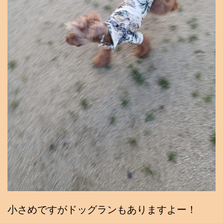
小さめですがドッグランもありますよー！