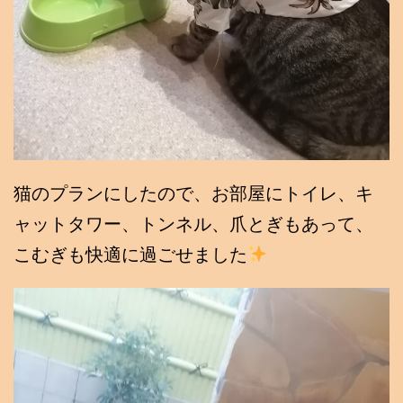
猫のプランにしたので、お部屋にトイレ、キ
ャットタワー、トンネル、爪とぎもあって、
こむぎも快適に過ごせました