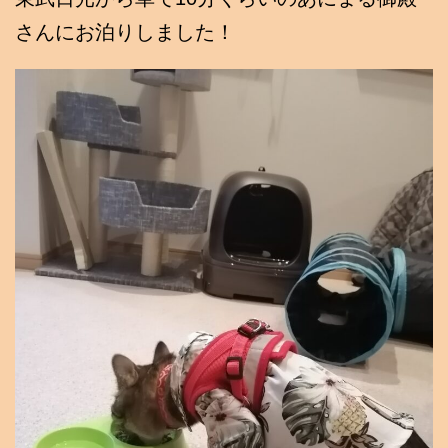
さんにお泊りしました！