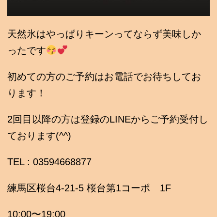
天然氷はやっぱりキーンってならず美味しか
ったです
初めての方のご予約はお電話でお待ちしてお
ります！
2回目以降の方は登録のLINEからご予約受付し
ております(^^)
TEL : 03594668877
練馬区桜台4-21-5 桜台第1コーポ 1F
10:00〜19:00