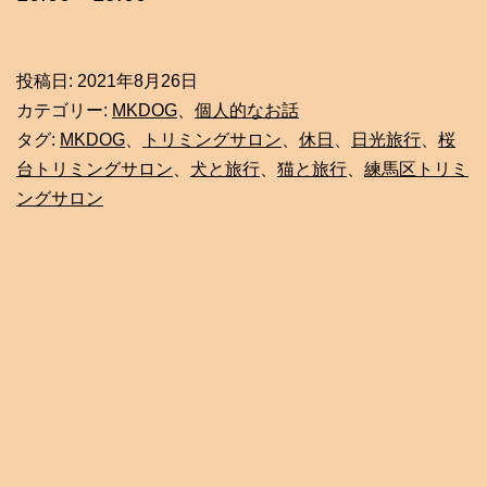
投稿日:
2021年8月26日
カテゴリー:
MKDOG
、
個人的なお話
タグ:
MKDOG
、
トリミングサロン
、
休日
、
日光旅行
、
桜
台トリミングサロン
、
犬と旅行
、
猫と旅行
、
練馬区トリミ
ングサロン