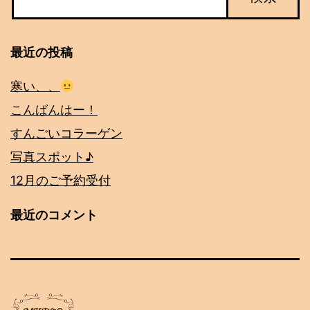
最近の投稿
寒い、、
こんばんはー！
すんごいコラーゲン
写真スポット♪
12月のご予約受付
最近のコメント