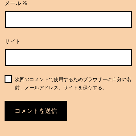
メール
※
サイト
次回のコメントで使用するためブラウザーに自分の名
前、メールアドレス、サイトを保存する。