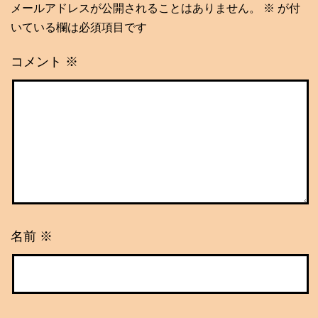
メールアドレスが公開されることはありません。
※
が付
いている欄は必須項目です
コメント
※
名前
※