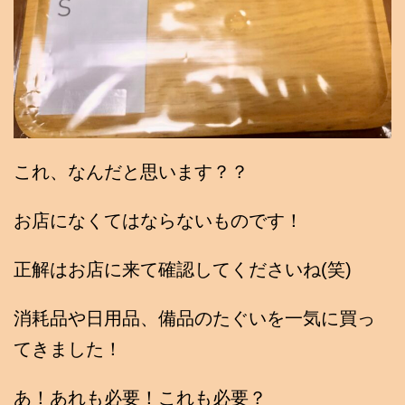
これ、なんだと思います？？
お店になくてはならないものです！
正解はお店に来て確認してくださいね(笑)
消耗品や日用品、備品のたぐいを一気に買っ
てきました！
あ！あれも必要！これも必要？