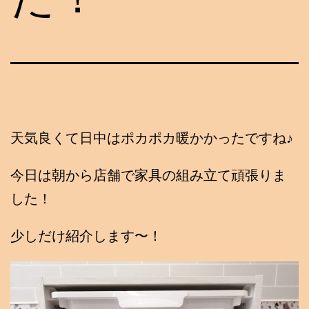
天気良くて日中はポカポカ暖かかったですね♪
今日は朝から店舗で家具の組み立て頑張りま
した！
少しだけ紹介します〜！