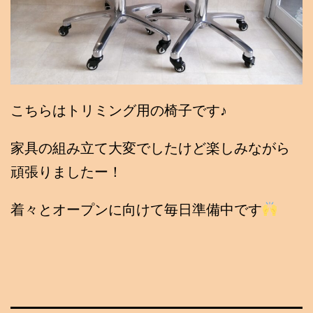
こちらはトリミング用の椅子です♪
家具の組み立て大変でしたけど楽しみながら
頑張りましたー！
着々とオープンに向けて毎日準備中です