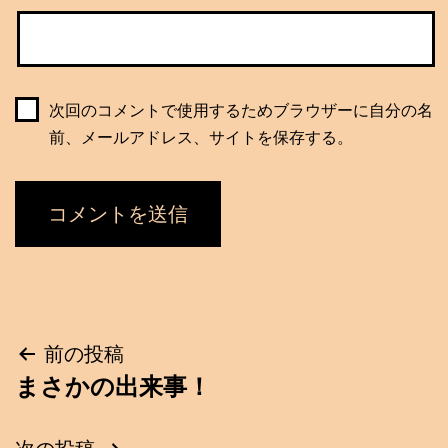
次回のコメントで使用するためブラウザーに自分の名
前、メールアドレス、サイトを保存する。
投
前の投稿
まさかの出来事！
稿