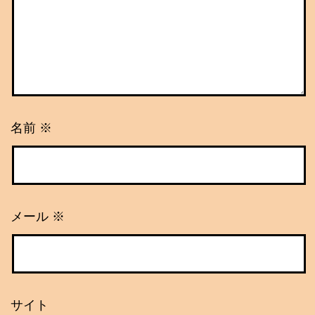
名前
※
メール
※
サイト