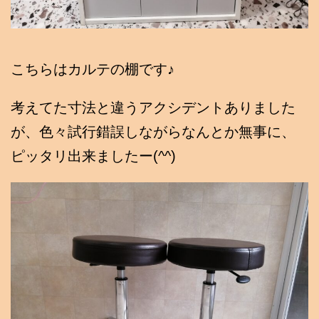
こちらはカルテの棚です♪
考えてた寸法と違うアクシデントありました
が、色々試行錯誤しながらなんとか無事に、
ピッタリ出来ましたー(^^)