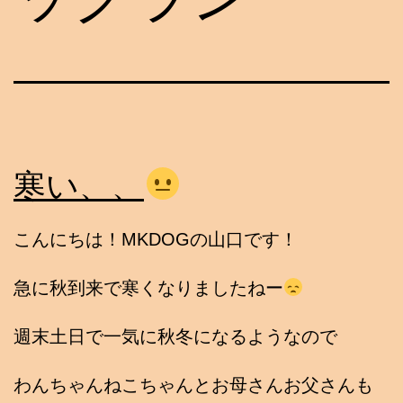
寒い、、
こんにちは！MKDOGの山口です！
急に秋到来で寒くなりましたねー
週末土日で一気に秋冬になるようなので
わんちゃんねこちゃんとお母さんお父さんも