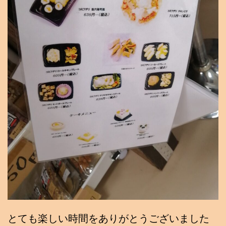
とても楽しい時間をありがとうございました