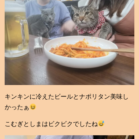
キンキンに冷えたビールとナポリタン美味し
かったぁ
こむぎとしまはビクビクでしたね