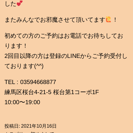
した
またみんなでお邪魔させて頂いてます
！
初めての方のご予約はお電話でお待ちしてお
ります！
2回目以降の方は登録のLINEからご予約受付し
ております(^^)
TEL : 03594668877
練馬区桜台4-21-5 桜台第1コーポ1F
10:00〜19:00
投稿日:
2021年10月16日