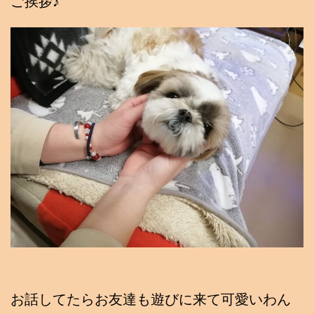
ご挨拶♪
お話してたらお友達も遊びに来て可愛いわん