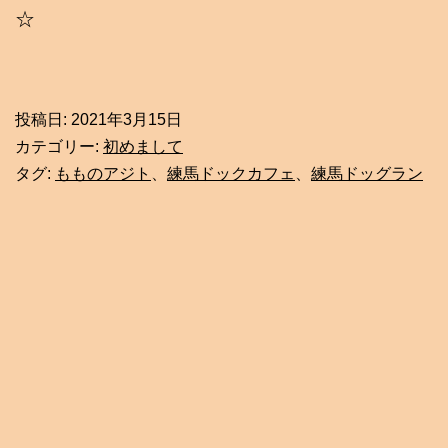
☆
投稿日:
2021年3月15日
カテゴリー:
初めまして
タグ:
もものアジト
、
練馬ドックカフェ
、
練馬ドッグラン