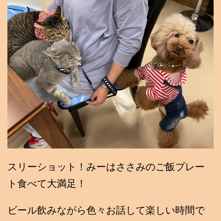
スリーショット！みーはささみのご飯プレー
ト食べて大満足！
ビール飲みながら色々お話して楽しい時間で