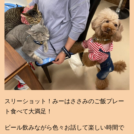
スリーショット！みーはささみのご飯プレー
ト食べて大満足！
ビール飲みながら色々お話して楽しい時間で