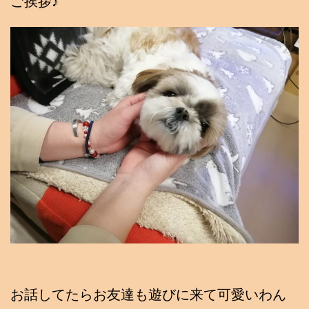
ご挨拶♪
お話してたらお友達も遊びに来て可愛いわん