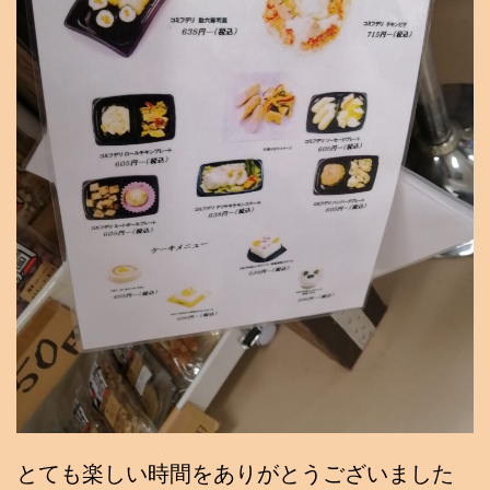
とても楽しい時間をありがとうございました