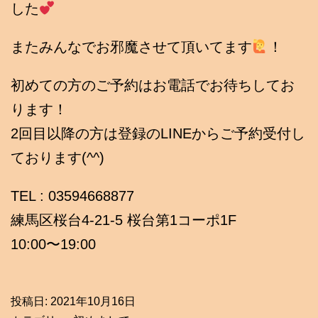
した
またみんなでお邪魔させて頂いてます
！
初めての方のご予約はお電話でお待ちしてお
ります！
2回目以降の方は登録のLINEからご予約受付し
ております(^^)
TEL : 03594668877
練馬区桜台4-21-5 桜台第1コーポ1F
10:00〜19:00
投稿日:
2021年10月16日