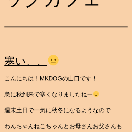
寒い、、
こんにちは！MKDOGの山口です！
急に秋到来で寒くなりましたねー
週末土日で一気に秋冬になるようなので
わんちゃんねこちゃんとお母さんお父さんも