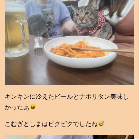
キンキンに冷えたビールとナポリタン美味し
かったぁ
こむぎとしまはビクビクでしたね