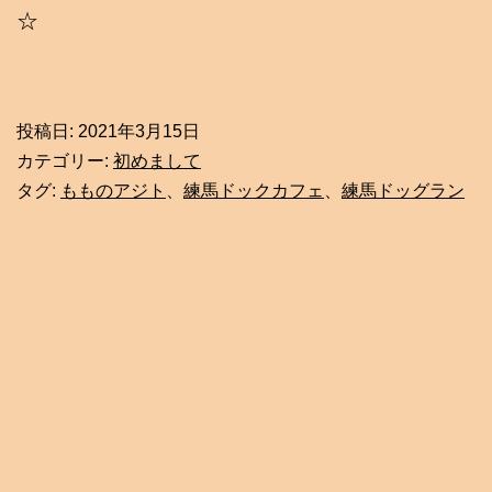
☆
投稿日:
2021年3月15日
カテゴリー:
初めまして
タグ:
もものアジト
、
練馬ドックカフェ
、
練馬ドッグラン