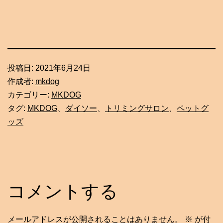
投稿日:
2021年6月24日
作成者:
mkdog
カテゴリー:
MKDOG
タグ:
MKDOG
、
ダイソー
、
トリミングサロン
、
ペットグ
ッズ
コメントする
メールアドレスが公開されることはありません。
※
が付