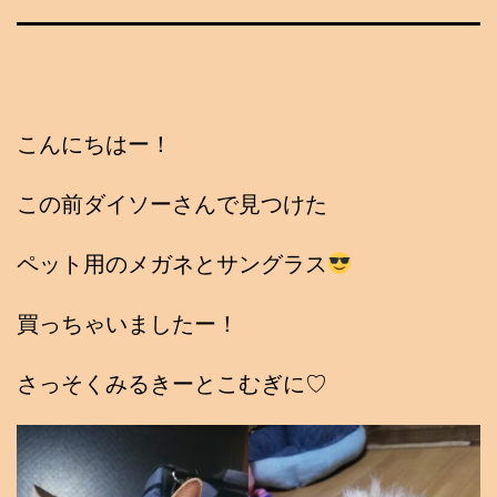
こんにちはー！
この前ダイソーさんで見つけた
ペット用のメガネとサングラス
買っちゃいましたー！
さっそくみるきーとこむぎに♡