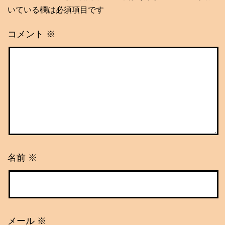
いている欄は必須項目です
コメント
※
名前
※
メール
※