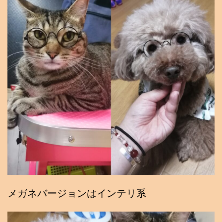
メガネバージョンはインテリ系