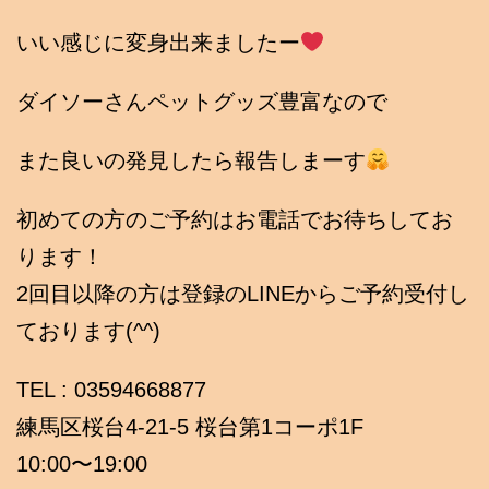
いい感じに変身出来ましたー
ダイソーさんペットグッズ豊富なので
また良いの発見したら報告しまーす
初めての方のご予約はお電話でお待ちしてお
ります！
2回目以降の方は登録のLINEからご予約受付し
ております(^^)
TEL : 03594668877
練馬区桜台4-21-5 桜台第1コーポ1F
10:00〜19:00