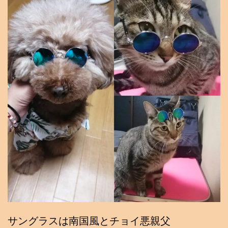
サングラスは南国風とチョイ悪親父