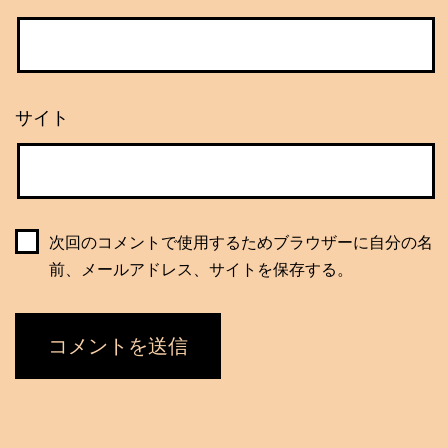
サイト
次回のコメントで使用するためブラウザーに自分の名
前、メールアドレス、サイトを保存する。