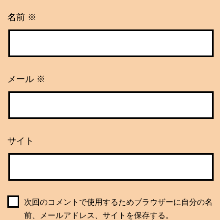
名前
※
メール
※
サイト
次回のコメントで使用するためブラウザーに自分の名
前、メールアドレス、サイトを保存する。