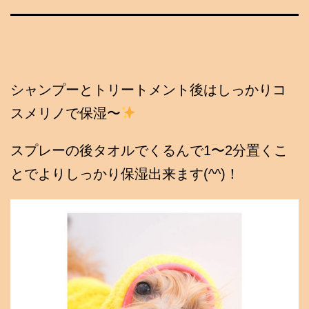
シャンプーとトリートメント後はしっかりコ
スメリノで保湿〜
スプレーの後タオルでくるんで1〜2分置くこ
とでよりしっかり保湿出来ます(^^)！