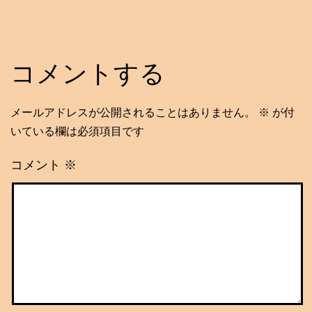
コメントする
メールアドレスが公開されることはありません。
※
が付
いている欄は必須項目です
コメント
※