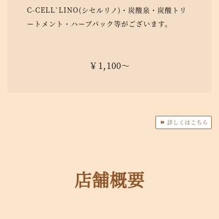
C-CELL`LINO(シセルリノ)・炭酸泉・炭酸トリ
ートメント・ハーブパック等がございます。
￥1,100～
詳しくはこちら
店舗概要