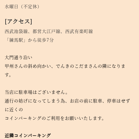
水曜日（不定休）
[アクセス]
西武池袋線、都営大江戸線、西武有楽町線
「練馬駅」から徒歩7分
大門通り沿い
甲州さんの斜め向かい、でんきのこだまさんの隣になりま
す。
当店に駐車場はございません。
通行の妨げになってしまう為、お店の前に駐車、停車はせず
に近くの
コインパーキングのご利用をお願いいたします。
近隣コインパーキング