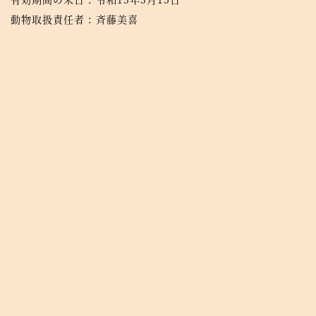
動物取扱責任者 : 斉藤美喜