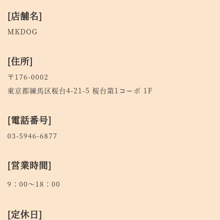
[店舗名]
MKDOG
[住所]
〒176-0002
東京都練馬区桜台4-21-5 桜台第1コーポ 1F
[電話番号]
03-5946-6877
[営業時間]
9：00～18：00
[定休日]