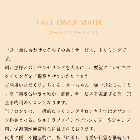
「ALL ONLY MADE」
(オールオンリーメイド)
一頭一頭に合わせたその子の為のサービス、トリミングで
す。
飼い主様とのカウンセリングを大切にし、要望に合わせたス
タイリングをご提案させていただきます。
ご利用いただくワンちゃん、ネコちゃん一頭一頭とじっくり
丁寧に向き合いきめ細かい施術、サービスを実施する為、完
全予約制のサロンとなります。
当サロンでは、一般的なトリミングサロンさんではオプショ
ン料金となる、ウルトラファインバブルシャワーやシャンプー
剤、保湿剤が通常料金に含まれております。
皮膚に優しく健康的に、被毛に美しく可愛い状態を継続して