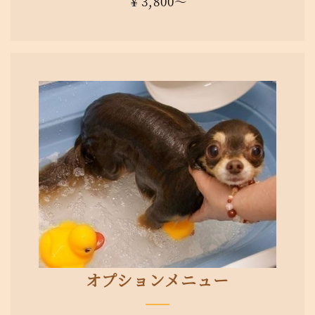
￥3,800〜
オプションメニュー