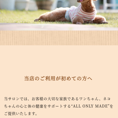
当店のご利用が初めての方へ
当サロンでは、お客様の大切な家族であるワンちゃん、ネコ
ちゃんの心と体の健康をサポートする“ALL ONLY MADE”を
ご提供いたします。