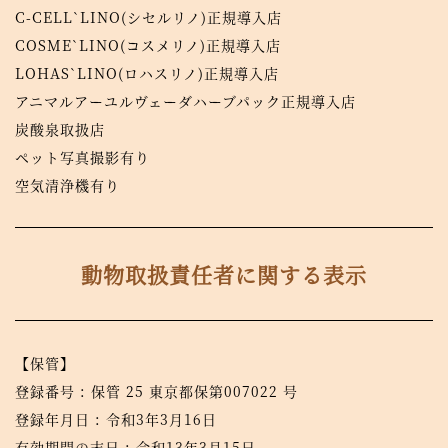
C-CELL`LINO(シセルリノ)正規導入店
COSME`LINO(コスメリノ)正規導入店
LOHAS`LINO(ロハスリノ)正規導入店
アニマルアーユルヴェーダハーブパック正規導入店
炭酸泉取扱店
ペット写真撮影有り
空気清浄機有り
動物取扱責任者に関する表示
【保管】
登録番号 : 保管 25 東京都保第007022 号
登録年月日 : 令和3年3月16日
有効期間の末日 : 令和13年3月15日