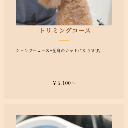
トリミングコース
シャンプーコース+全身のカットになります。
￥6,100〜