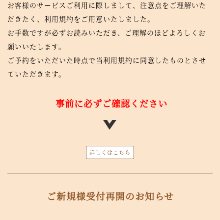
お客様のサービスご利用に際しまして、注意点をご理解いた
だきたく、利用規約をご用意いたしました。
お手数ですが必ずお読みいただき、ご理解のほどよろしくお
願いいたします。
ご予約をいただいた時点で当利用規約に同意したものとさせ
ていただきます。
事前に必ずご確認ください
詳しくはこちら
ご新規様受付再開のお知らせ