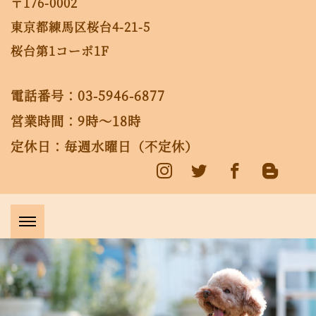
〒176-0002
東京都練馬区桜台4-21-5
桜台第1コーポ1F
電話番号：03-5946-6877
営業時間：9時～18時
定休日：毎週水曜日（不定休）