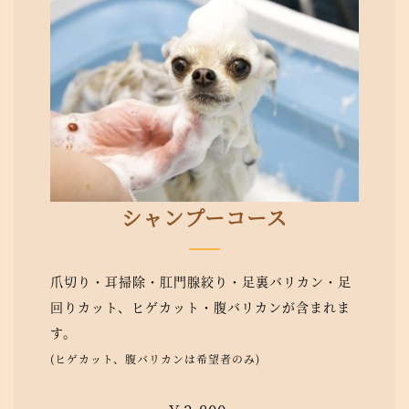
シャンプーコース
爪切り・耳掃除・肛門腺絞り・足裏バリカン・足
回りカット、ヒゲカット・腹バリカンが含まれま
す。
(ヒゲカット、腹バリカンは希望者のみ)