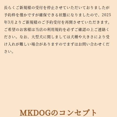
長らくご新規様の受付を停止させていただいておりましたが
予約枠を僅かですが確保できる状態になりましたので、2025
年3月よりご新規様のご予約受付を再開させていただきます。
ご希望のお客様は当店の利用規約を必ずご確認の上ご連絡く
ださい。なお、大型犬に関しましては犬種や大きさにより受
け入れが難しい場合がありますのでまずはお問い合わせくだ
さい。
MKDOGのコンセプト