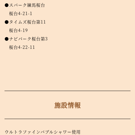
●スパーク練馬桜台
桜台4-21-1
●タイムズ桜台第11
桜台4-19
●ナビパーク桜台第3
桜台4-22-11
施設情報
ウルトラファインバブルシャワー使用