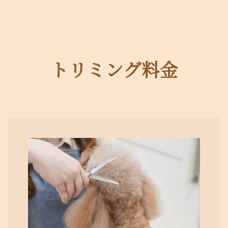
トリミング料金