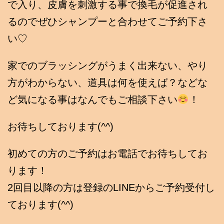
で入り、皮膚を刺激する事で換毛が促進され
るのでぜひシャンプーと合わせてご予約下さ
い♡
家でのブラッシングがうまく出来ない、やり
方がわからない、道具は何を使えば？などな
ど気になる事はなんでもご相談下さい
！
お待ちしております(^^)
初めての方のご予約はお電話でお待ちしてお
ります！
2回目以降の方は登録のLINEからご予約受付し
ております(^^)