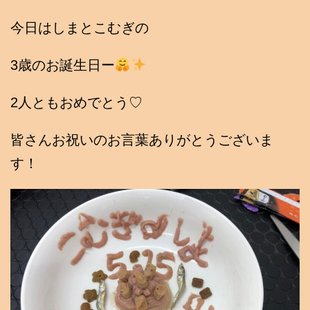
今日はしまとこむぎの
3歳のお誕生日ー
2人ともおめでとう♡
皆さんお祝いのお言葉ありがとうございま
す！