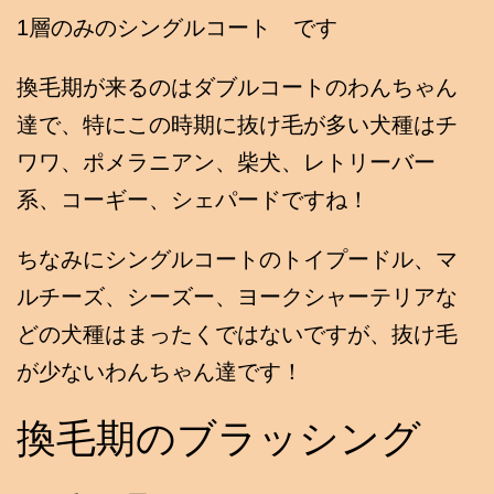
1層のみのシングルコート です
換毛期が来るのはダブルコートのわんちゃん
達で、特にこの時期に抜け毛が多い犬種はチ
ワワ、ポメラニアン、柴犬、レトリーバー
系、コーギー、シェパードですね！
ちなみにシングルコートのトイプードル、マ
ルチーズ、シーズー、ヨークシャーテリアな
どの犬種はまったくではないですが、抜け毛
が少ないわんちゃん達です！
換毛期のブラッシング