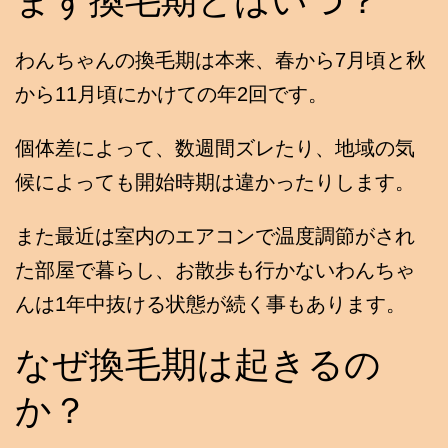
わんちゃんの換毛期は本来、春から7月頃と秋
から11月頃にかけての年2回です。
個体差によって、数週間ズレたり、地域の気
候によっても開始時期は違かったりします。
また最近は室内のエアコンで温度調節がされ
た部屋で暮らし、お散歩も行かないわんちゃ
んは1年中抜ける状態が続く事もあります。
なぜ換毛期は起きるの
か？