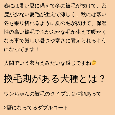
春には暑い夏に備えて冬の被毛が抜けて、密
度が少ない夏毛が生えて涼しく、秋には寒い
冬を乗り切れるように夏の毛が抜けて、保湿
性の高い被毛でふかふかな毛が生えて暖かく
なる事で厳しい暑さや寒さに耐えられるよう
になってます！
人間でいう衣替えみたいな感じですね
換毛期がある犬種とは？
ワンちゃんの被毛のタイプは２種類あって
2層になってるダブルコート