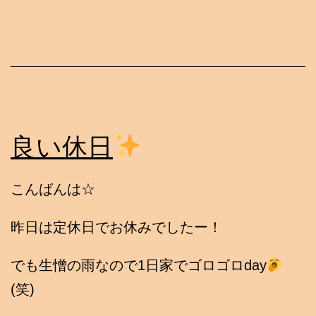
良い休日
こんばんは☆
昨日は定休日でお休みでしたー！
でも生憎の雨なので1日家でゴロゴロday
(笑)