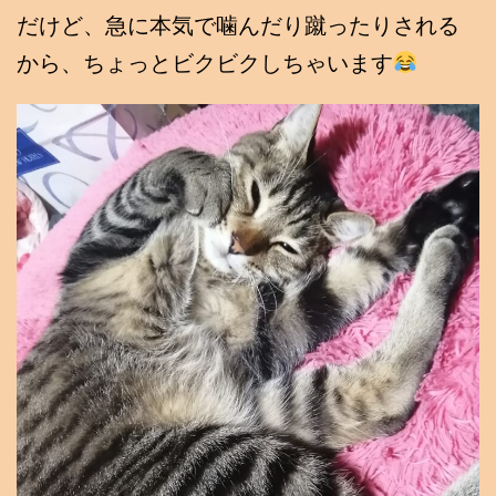
だけど、急に本気で噛んだり蹴ったりされる
から、ちょっとビクビクしちゃいます