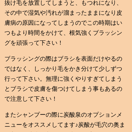
抜け毛を放置してしまうと、もつれになり、
その中で湿気や汚れが溜まったままになり皮
膚病の原因になってしまうのでこの時期はい
つもより時間をかけて、根気強くブラッシン
グを頑張って下さい！
ブラッシングの際はブラシを表面だけやるの
ではなく、しっかり毛をかき分けて少しずつ
行って下さい。無理に強くやりすぎてしまう
とブラシで皮膚を傷つけてしまう事もあるの
で注意して下さい！
またシャンプーの際に炭酸泉のオプションメ
ニューをオススメしてます♪炭酸が毛穴の奥ま