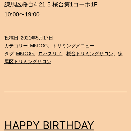
練馬区桜台4-21-5 桜台第1コーポ1F
10:00〜19:00
投稿日:
2021年5月17日
カテゴリー:
MKDOG
、
トリミングメニュー
タグ:
MKDOG
、
ロハスリノ
、
桜台トリミングサロン
、
練
馬区トリミングサロン
HAPPY BIRTHDAY