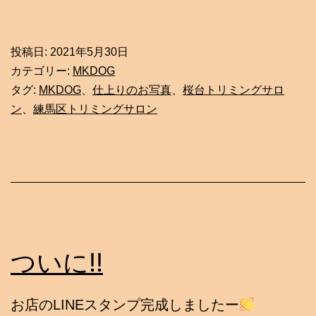
投稿日:
2021年5月30日
カテゴリー:
MKDOG
タグ:
MKDOG
、
仕上りのお写真
、
桜台トリミングサロ
ン
、
練馬区トリミングサロン
ついに!!
お店のLINEスタンプ完成しましたー