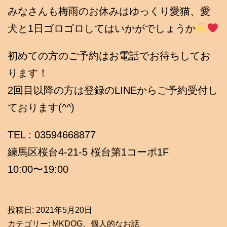
みなさんも梅雨のお休みはゆっくり愛猫、愛
犬と1日ゴロゴロしてはいかがでしょうか
初めての方のご予約はお電話でお待ちしてお
ります！
2回目以降の方は登録のLINEからご予約受付し
ております(^^)
TEL : 03594668877
練馬区桜台4-21-5 桜台第1コーポ1F
10:00〜19:00
投稿日:
2021年5月20日
カテゴリー:
MKDOG
、
個人的なお話