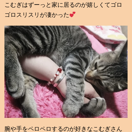
こむぎはずーっと家に居るのが嬉しくてゴロ
ゴロスリスリが凄かった
腕や手をペロペロするのが好きなこむぎさん