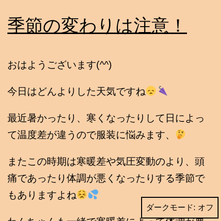
季節の変わりは注意！
おはようございます(^^)
今日はどんよりした天気ですね
最近暑かったり、寒くなったりして日によっ
て温度差が違うので服装に悩みます、
またこの時期は寒暖差や気圧変動のより、頭
痛であったり体調が悪くなったりする季節で
もありますよね
ダークモード: