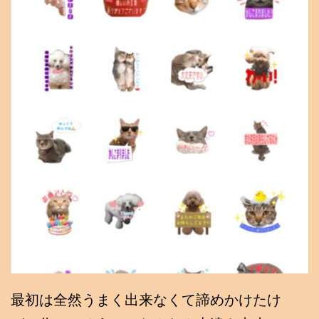
最初は全然うまく出来なくて諦めかけたけ