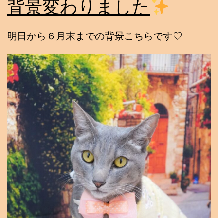
背景変わりました
明日から６月末までの背景こちらです♡