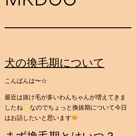
犬の換毛期について
こんばんは〜☆
最近は抜け毛が多いわんちゃんが増えてきま
したね
なのでちょっと換抜期について今日
はお話したいと思います
まず換毛期とはいつ？