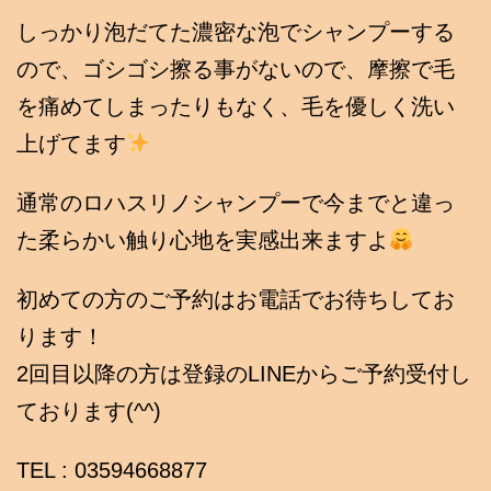
しっかり泡だてた濃密な泡でシャンプーする
ので、ゴシゴシ擦る事がないので、摩擦で毛
を痛めてしまったりもなく、毛を優しく洗い
上げてます
通常のロハスリノシャンプーで今までと違っ
た柔らかい触り心地を実感出来ますよ
初めての方のご予約はお電話でお待ちしてお
ります！
2回目以降の方は登録のLINEからご予約受付し
ております(^^)
TEL : 03594668877