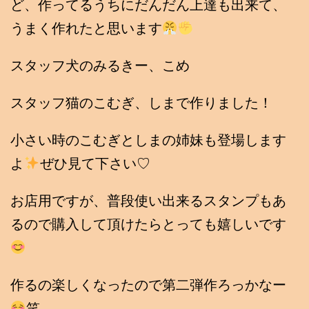
ど、作ってるうちにだんだん上達も出来て、
うまく作れたと思います
スタッフ犬のみるきー、こめ
スタッフ猫のこむぎ、しまで作りました！
小さい時のこむぎとしまの姉妹も登場します
よ
ぜひ見て下さい♡
お店用ですが、普段使い出来るスタンプもあ
るので購入して頂けたらとっても嬉しいです
作るの楽しくなったので第二弾作ろっかなー
笑