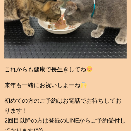
これからも健康で長生きしてね
来年も一緒にお祝いしよーね
初めての方のご予約はお電話でお待ちしてお
ります！
2回目以降の方は登録のLINEからご予約受付し
ております(^^)